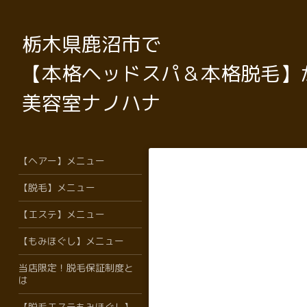
栃木県鹿沼市で
【本格ヘッドスパ＆本格脱毛】
美容室ナノハナ
【ヘアー】メニュー
【脱毛】メニュー
【エステ】メニュー
【もみほぐし】メニュー
当店限定！脱毛保証制度と
は
【脱毛エステもみほぐし】