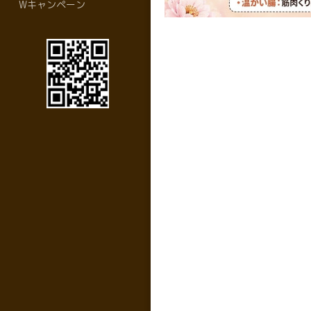
Wキャンペーン