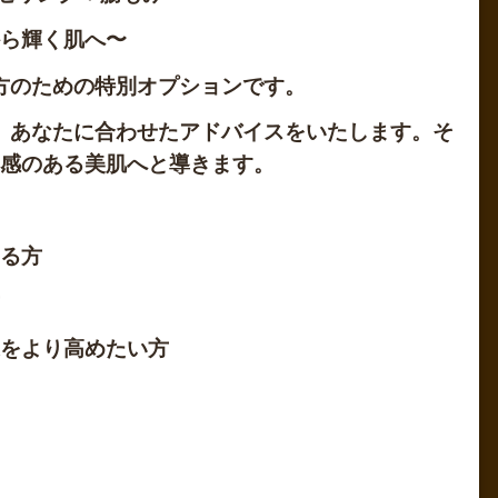
ら輝く肌へ〜
方のための特別オプションです。
、あなたに合わせたアドバイスをいたします。そ
感のある美肌へと導きます。
る方
をより高めたい方