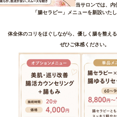
当サロンでは、内
「腸セラピー」メニューを新設いたし
体全体のコリをほぐしながら、優しく腸を整える
ぜひご体感ください。