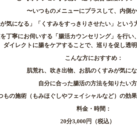
〜いつものメニューにプラスして、内側か
れが気になる」「くすみをすっきりさせたい」という
慣を丁寧にお伺いする「腸活カウンセリング」を行い
、ダイレクトに腸をケアすることで、巡りを促し透明
こんな方におすすめ：
肌荒れ、吹き出物、お肌のくすみが気にな
自分に合った腸活の方法を知りたい方
つもの施術（もみほぐしやフェイシャルなど）の効果
料金・時間：
20分3,000円（税込）