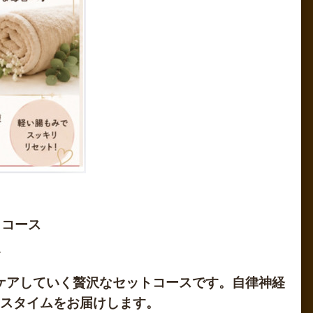
トコース
〜
ケアしていく贅沢なセットコースです。自律神経
スタイムをお届けします。