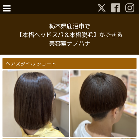
栃木県鹿沼市で
【本格ヘッドスパ＆本格脱毛】ができる
美容室ナノハナ
ヘアスタイル ショート