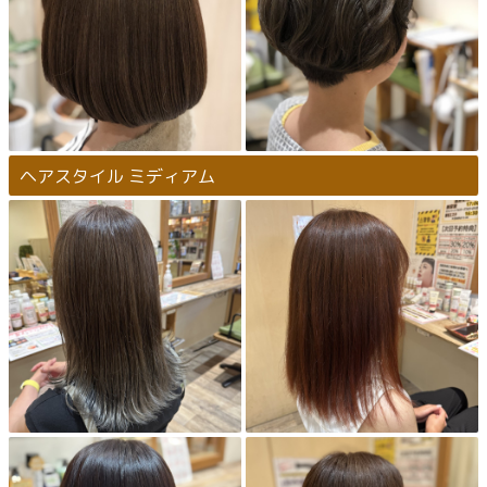
ヘアスタイル ミディアム