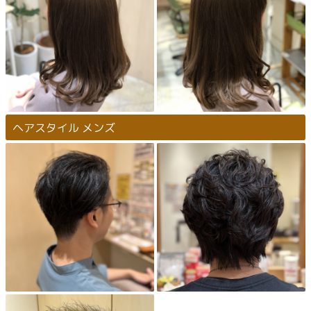
ヘアスタイル メンズ