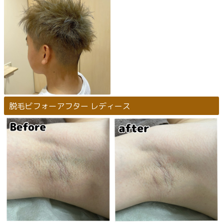
脱毛ビフォーアフター レディース