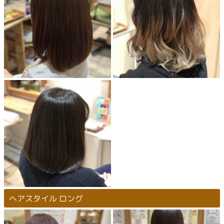
ヘアスタイル ロング