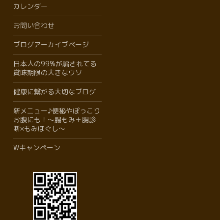
カレンダー
お問い合わせ
ブログアーカイブページ
日本人の99%が騙されてる
賞味期限の大きなウソ
健康に繋がる大切なブログ
新メニュー♪便秘やぽっこり
お腹にも！〜腸もみ＋腸診
断×もみほぐし〜
Wキャンペーン