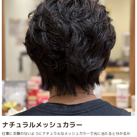
ナチュラルメッシュカラー
仕事に支障のないようにナチュラルなメッシュカラーで光に当たると分かるか