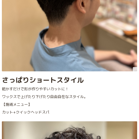
さっぱりショートスタイル
乾かすだけで形が作りやすいカットに！
ワックスで上げたり下げたり自由自在なスタイル。
【施術メニュー】
カット+クイックヘッドスパ