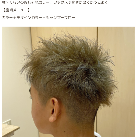
な？くらいのおしゃれカラー。ワックスで動きが出てかっこよく！
【施術メニュー】
カラー＋デザインカラー＋シャンプーブロー